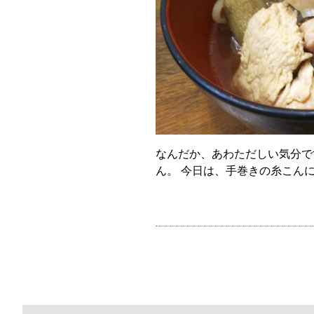
なんだか、あわただしい気分で
ん。 今日は、手巻きの糸こん