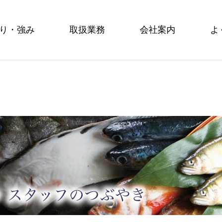
り・強み
取扱業務
会社案内
よ