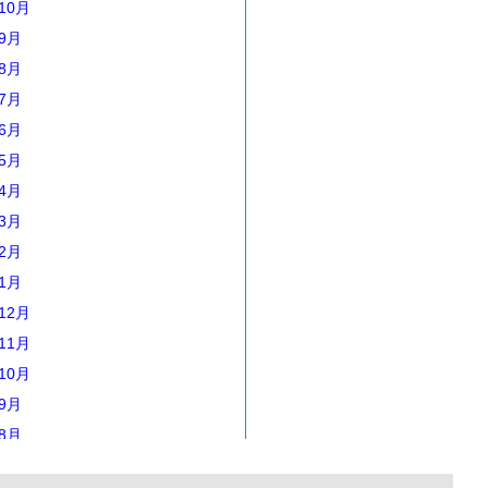
10月
年9月
年8月
年7月
年6月
年5月
年4月
年3月
年2月
年1月
12月
11月
10月
年9月
年8月
年7月