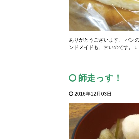
ありがとうございます。 パン
ンドメイドも、甘いのです。 ↓
師走っす！
2016年12月03日