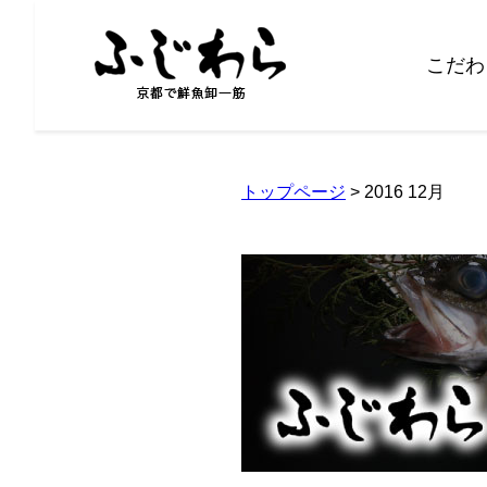
こだわ
トップページ
> 2016 12月