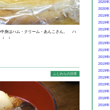
2020
2020
2019年
2019年
2019年
の中身はハム・クリーム・あんこさん。 ハ
2019
 ↓ ↓
2019
2019
2019
2019
2019
ふじわらの日常
2019
2019
2019
2018年
2018年