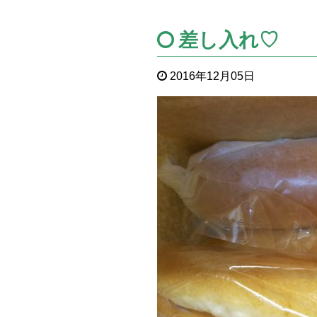
差し入れ♡
2016年12月05日