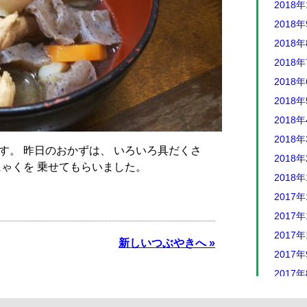
2018年
2018
2018
2018
2018
2018
2018
2018
す。 昨日のおかずは、 いろいろ具だくさ
2018
にゃくを 乗せてもらいました。
2018
2017年
2017年
2017年
新しいつぶやきへ »
2017
2017
2017