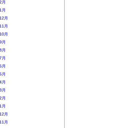
年2月
年1月
12月
11月
10月
年9月
年8月
年7月
年6月
年5月
年4月
年3月
年2月
年1月
12月
11月