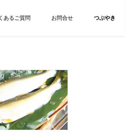
くあるご質問
お問合せ
つぶやき