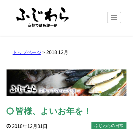
トップページ
> 2018 12月
皆様、よいお年を！
ふじわらの日常
2018年12月31日