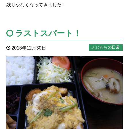
残り少なくなってきました！
ラストスパート！
ふじわらの日常
2018年12月30日