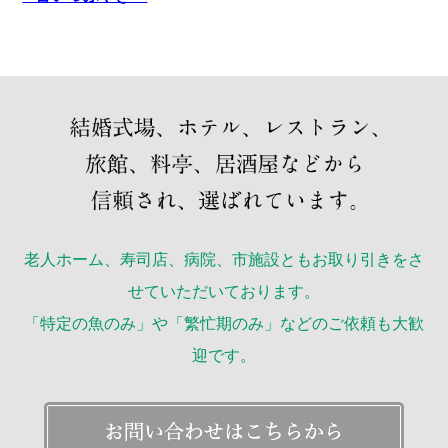
老人ホーム、寿司店、病院、市施設ともお取り引きをさ
せていただいております。
「特定の魚のみ」や「繁忙期のみ」などのご依頼も大歓
迎です。