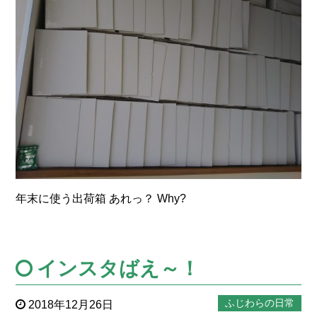
年末に使う出荷箱 あれっ？ Why?
インスタばえ～！
ふじわらの日常
2018年12月26日