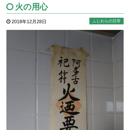
火の用心
ふじわらの日常
2018年12月28日