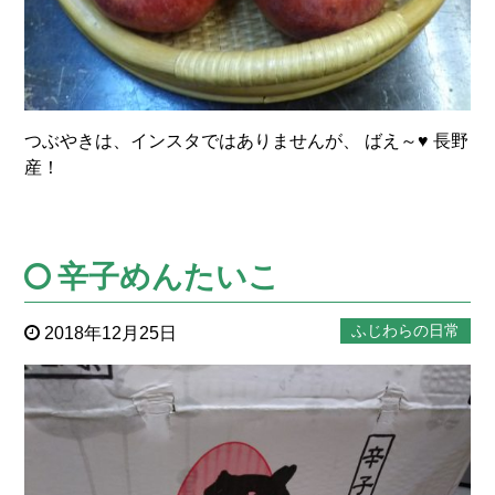
つぶやきは、インスタではありませんが、 ばえ～♥ 長野
産！
辛子めんたいこ
ふじわらの日常
2018年12月25日