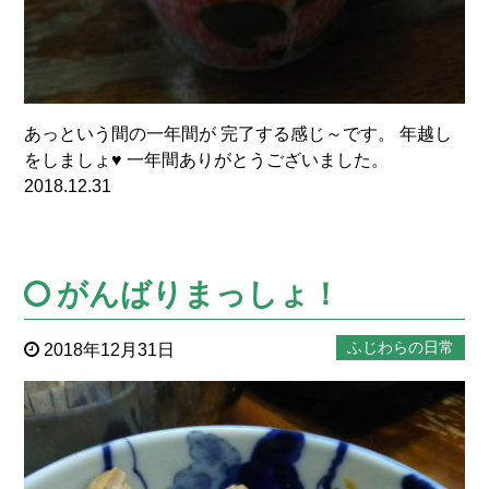
あっという間の一年間が 完了する感じ～です。 年越し
をしましょ♥ 一年間ありがとうございました。
2018.12.31
がんばりまっしょ！
ふじわらの日常
2018年12月31日