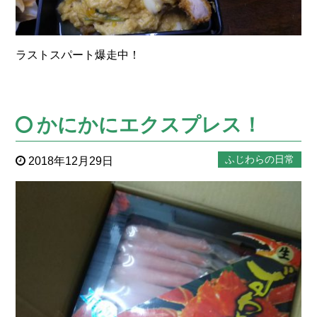
ラストスパート爆走中！
かにかにエクスプレス！
ふじわらの日常
2018年12月29日