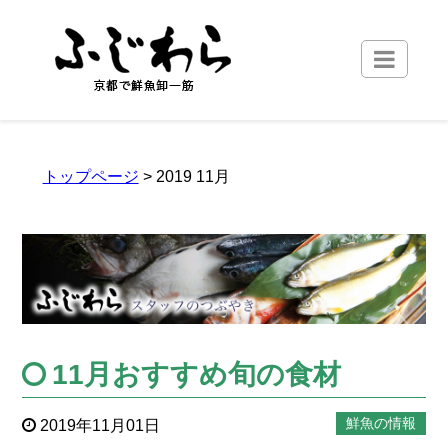
トップページ
> 2019 11月
11月おすすめ旬の食材
鮮魚の情報
2019年11月01日