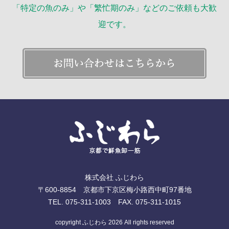
「特定の魚のみ」や「繁忙期のみ」などのご依頼も大歓
迎です。
株式会社 ふじわら
〒600-8854 京都市下京区梅小路西中町97番地
TEL. 075-311-1003 FAX. 075-311-1015
copyright ふじわら 2026 All rights reserved