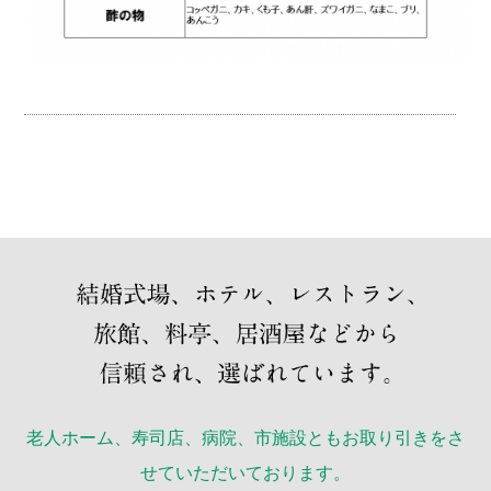
老人ホーム、寿司店、病院、市施設ともお取り引きをさ
せていただいております。