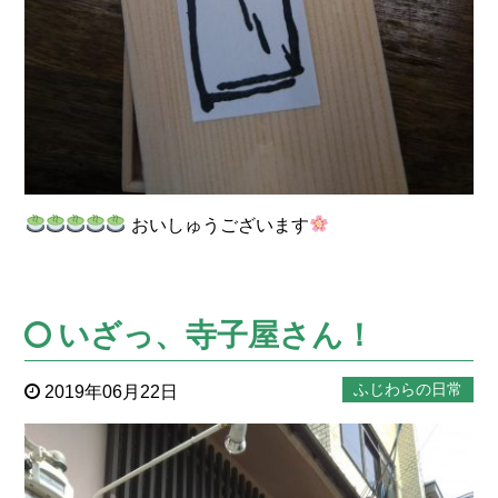
おいしゅうございます
いざっ、寺子屋さん！
ふじわらの日常
2019年06月22日