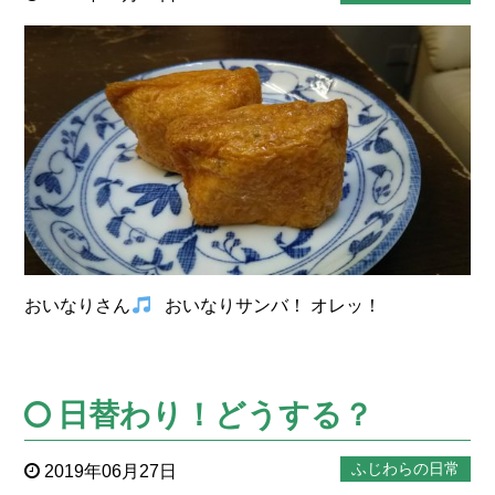
おいなりさん
おいなりサンバ！ オレッ！
日替わり！どうする？
ふじわらの日常
2019年06月27日