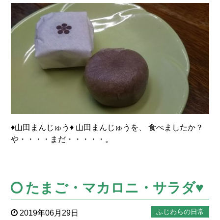
♦山田まんじゅう♦ 山田まんじゅうを、 食べましたか？
や・・・・まだ・・・・・。
たまご・マカロニ・サラダ♥
ふじわらの日常
2019年06月29日