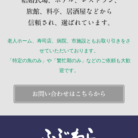
老人ホーム、寿司店、病院、市施設ともお取り引きをさ
せていただいております。
「特定の魚のみ」や「繁忙期のみ」などのご依頼も大歓
迎です。