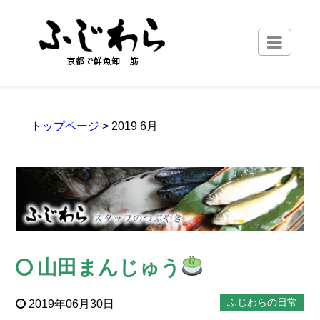
トップページ
> 2019 6月
山田まんじゅう
ふじわらの日常
2019年06月30日