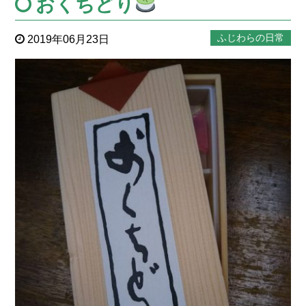
おくちどり
ふじわらの日常
2019年06月23日