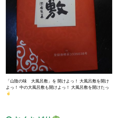
「山陰の味 大風呂敷」を 開けよっ！ 大風呂敷を開け
よっ！ 中の大風呂敷も開けよっ！ 大風呂敷を開けたっ