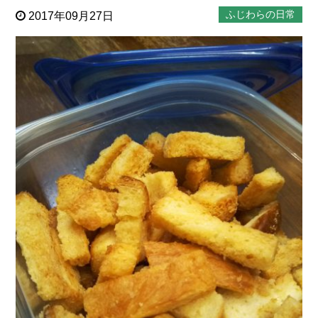
ふじわらの日常
2017年09月27日