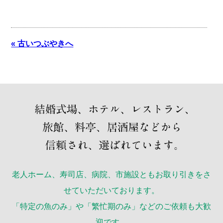
« 古いつぶやきへ
老人ホーム、寿司店、病院、市施設ともお取り引きをさ
せていただいております。
「特定の魚のみ」や「繁忙期のみ」などのご依頼も大歓
迎です。