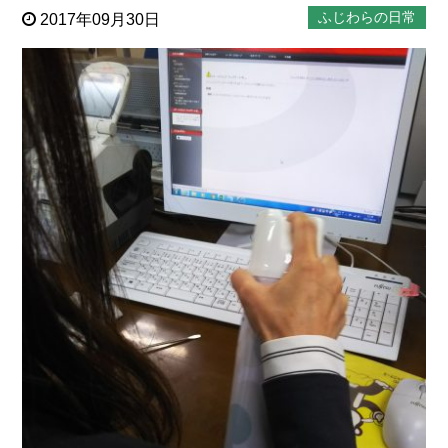
ふじわらの日常
2017年09月30日