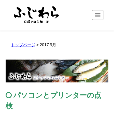
トップページ
> 2017 9月
パソコンとプリンターの点
検