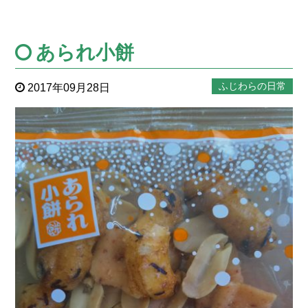
あられ小餅
ふじわらの日常
2017年09月28日