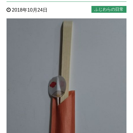
ふじわらの日常
2018年10月24日