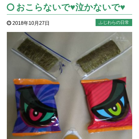
おこらないで♥泣かないで♥
ふじわらの日常
2018年10月27日