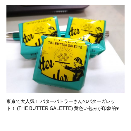
東京で大人気！ バターバトラーさんのバターガレッ
ト！ (THE BUTTER GALETTE) 黄色い包みが印象的♥