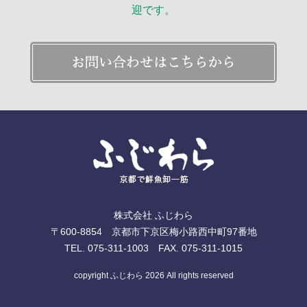
迎です。
株式会社 ふじわら
〒600-8854 京都市下京区梅小路西中町97番地
TEL. 075-311-1003 FAX. 075-311-1015
copyright ふじわら 2026 All rights reserved