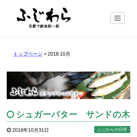
トップページ
> 2018 10月
シュガーバター サンドの木
ふじわらの日常
2018年10月31日