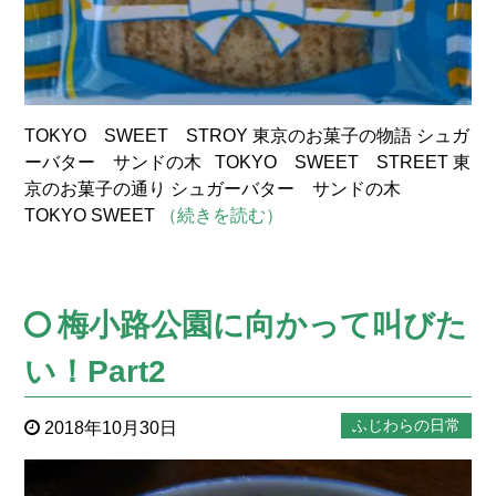
TOKYO SWEET STROY 東京のお菓子の物語 シュガ
ーバター サンドの木 TOKYO SWEET STREET 東
京のお菓子の通り シュガーバター サンドの木
TOKYO SWEET
（続きを読む）
梅小路公園に向かって叫びた
い！Part2
ふじわらの日常
2018年10月30日