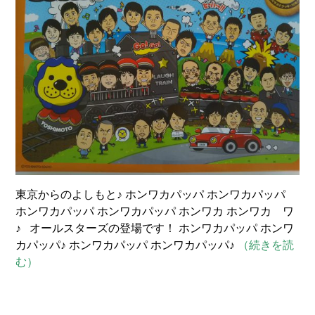
東京からのよしもと♪ ホンワカパッパ ホンワカパッパ
ホンワカパッパ ホンワカパッパ ホンワカ ホンワカ ワ
♪ オールスターズの登場です！ ホンワカパッパ ホンワ
カパッパ♪ ホンワカパッパ ホンワカパッパ♪
（続きを読
む）