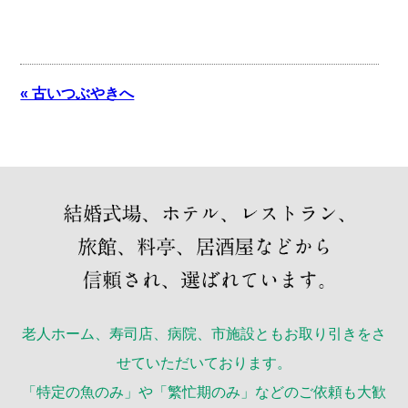
« 古いつぶやきへ
老人ホーム、寿司店、病院、市施設ともお取り引きをさ
せていただいております。
「特定の魚のみ」や「繁忙期のみ」などのご依頼も大歓