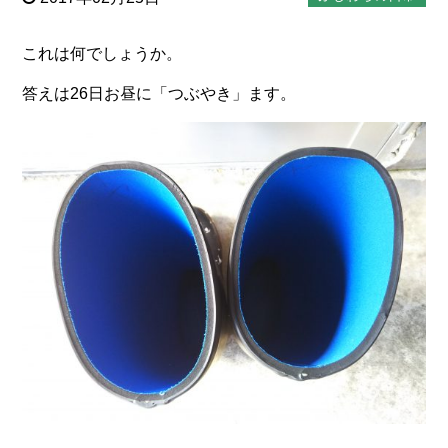
これは何でしょうか。
答えは26日お昼に「つぶやき」ます。