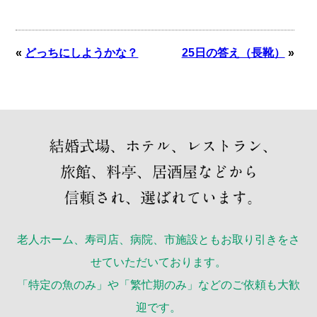
«
どっちにしようかな？
25日の答え（長靴）
»
老人ホーム、寿司店、病院、市施設ともお取り引きをさ
せていただいております。
「特定の魚のみ」や「繁忙期のみ」などのご依頼も大歓
迎です。