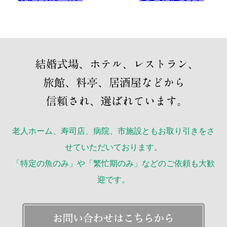
老人ホーム、寿司店、病院、市施設ともお取り引きをさ
せていただいております。
「特定の魚のみ」や「繁忙期のみ」などのご依頼も大歓
迎です。