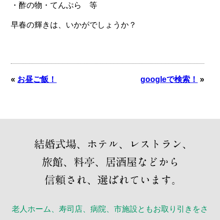
・酢の物・てんぷら 等
早春の輝きは、いかがでしょうか？
«
お昼ご飯！
googleで検索！
»
老人ホーム、寿司店、病院、市施設ともお取り引きをさ