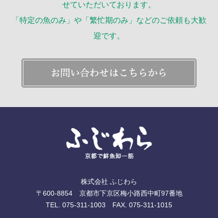
せていただいております。
「特定の魚のみ」や「繁忙期のみ」などのご依頼も大歓
迎です。
株式会社 ふじわら
〒600-8854 京都市下京区梅小路西中町97番地
TEL. 075-311-1003 FAX. 075-311-1015