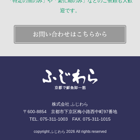
「特定の魚のみ」や「繁忙期のみ」などのご依頼も大歓
迎です。
株式会社 ふじわら
〒600-8854 京都市下京区梅小路西中町97番地
TEL. 075-311-1003 FAX. 075-311-1015
copyright ふじわら 2026 All rights reserved