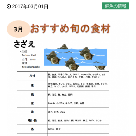
鮮魚の情報
2017年03月01日