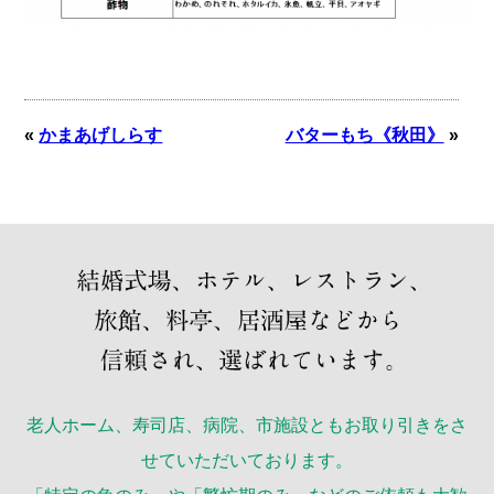
«
かまあげしらす
バターもち《秋田》
»
老人ホーム、寿司店、病院、市施設ともお取り引きをさ
せていただいております。