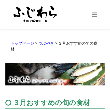
トップページ
>
つぶやき
> ３月おすすめの旬の食
材
３月おすすめの旬の食材