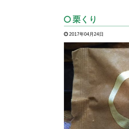
栗くり
2017年04月24日