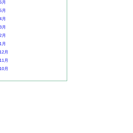
年6月
年5月
年4月
年3月
年2月
年1月
12月
11月
10月