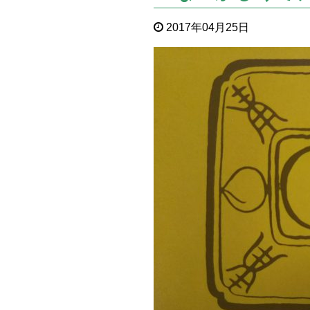
2017年04月25日