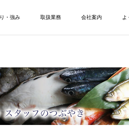
り・強み
取扱業務
会社案内
よ