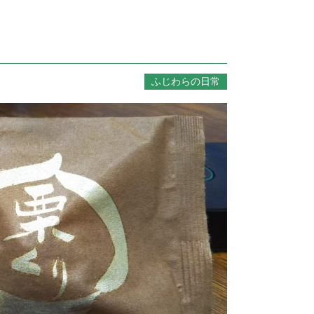
ふじわらの日常