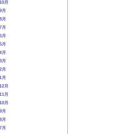
10月
年9月
年8月
年7月
年6月
年5月
年4月
年3月
年2月
年1月
12月
11月
10月
年9月
年8月
年7月