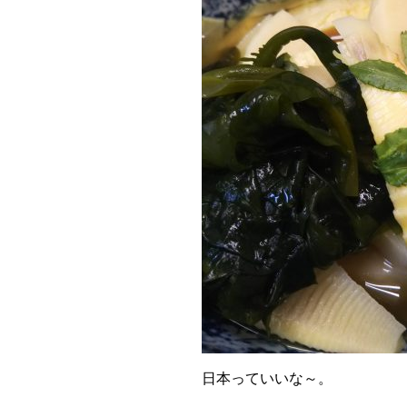
日本っていいな～。