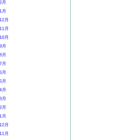
年2月
年1月
12月
11月
10月
年9月
年8月
年7月
年6月
年5月
年4月
年3月
年2月
年1月
12月
11月