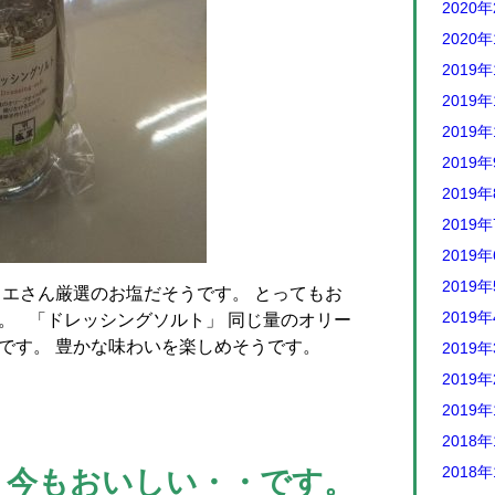
2020
2020
2019年
2019年
2019年
2019
2019
2019
2019
2019
リエさん厳選のお塩だそうです。 とってもお
2019
。 「ドレッシングソルト」 同じ量のオリー
です。 豊かな味わいを楽しめそうです。
2019
2019
2019
2018年
2018年
、今もおいしい・・です。