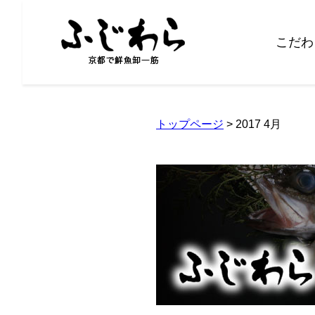
こだわ
トップページ
> 2017 4月