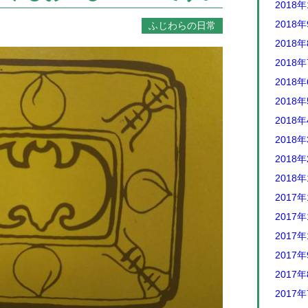
2018年
2018
ふじわらの日常
2018
2018
2018
2018
2018
2018
2018
2018
2017年
2017年
2017年
2017
2017
2017