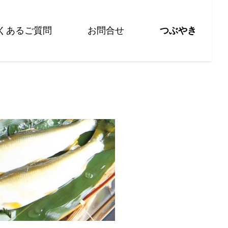
くあるご質問
お問合せ
つぶやき