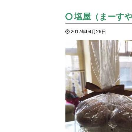
塩屋（まーす
2017年04月26日