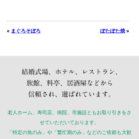
«
まぐろそぼろ
ぽたぽた焼
»
老人ホーム、寿司店、病院、市施設ともお取り引きをさ
せていただいております。
「特定の魚のみ」や「繁忙期のみ」などのご依頼も大歓