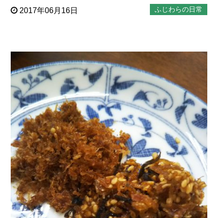
ふじわらの日常
2017年06月16日