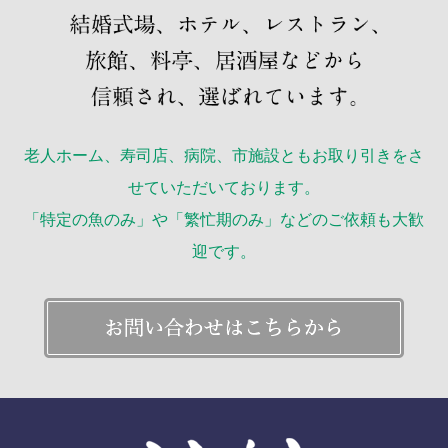
老人ホーム、寿司店、病院、市施設ともお取り引きをさ
せていただいております。
「特定の魚のみ」や「繁忙期のみ」などのご依頼も大歓
迎です。