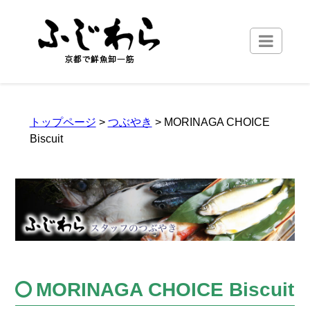
トップページ
>
つぶやき
> MORINAGA CHOICE
Biscuit
MORINAGA CHOICE Biscuit