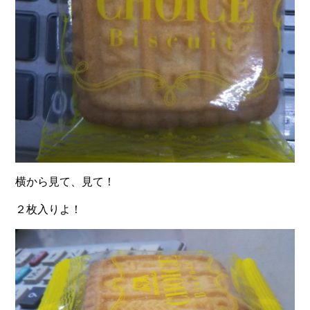
横から見て、見て！
２枚入りよ！