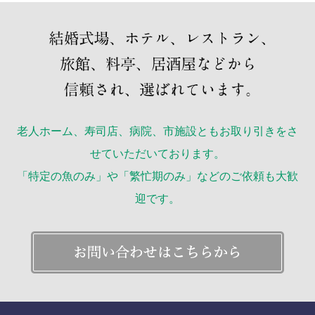
老人ホーム、寿司店、病院、市施設ともお取り引きをさ
せていただいております。
「特定の魚のみ」や「繁忙期のみ」などのご依頼も大歓
迎です。