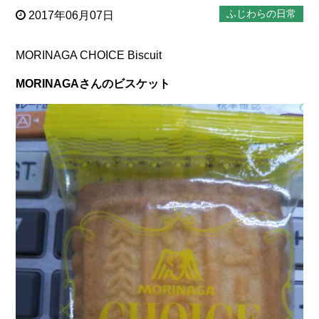
ふじわらの日常
2017年06月07日
MORINAGA CHOICE Biscuit
MORINAGAさんのビスケット