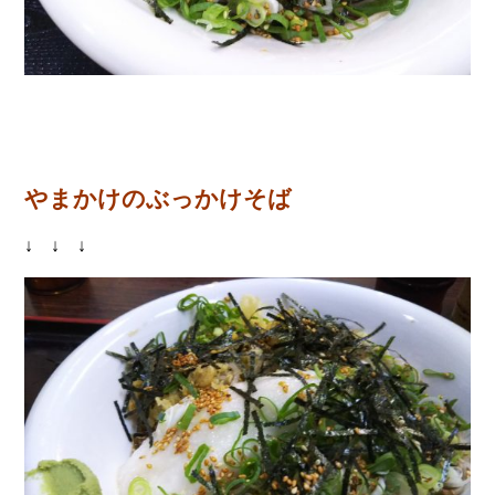
やまかけのぶっかけそば
↓ ↓ ↓