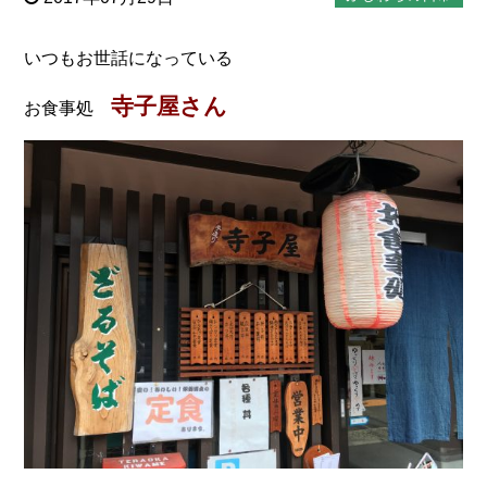
いつもお世話になっている
寺子屋さん
お食事処