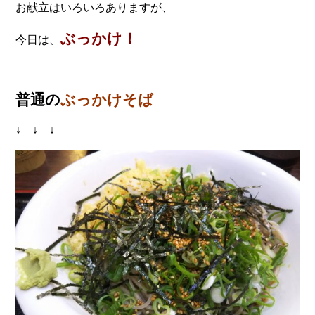
お献立はいろいろありますが、
ぶっかけ！
今日は、
普通の
ぶっかけそば
↓ ↓ ↓