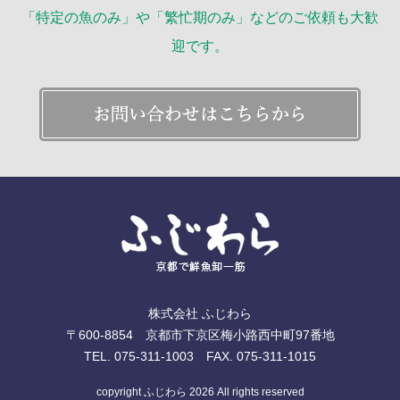
「特定の魚のみ」や「繁忙期のみ」などのご依頼も大歓
迎です。
株式会社 ふじわら
〒600-8854 京都市下京区梅小路西中町97番地
TEL. 075-311-1003 FAX. 075-311-1015
copyright ふじわら 2026 All rights reserved