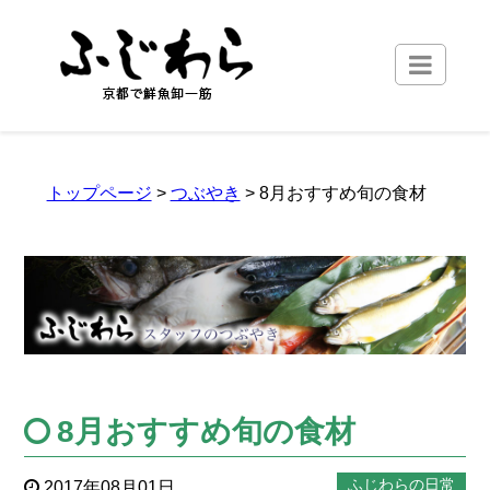
トップページ
>
つぶやき
> 8月おすすめ旬の食材
8月おすすめ旬の食材
ふじわらの日常
2017年08月01日