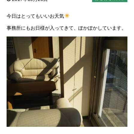
今日はとってもいいお天気
事務所にもお日様が入ってきて、ぽかぽかしています。