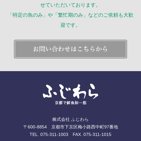
せていただいております。
「特定の魚のみ」や「繁忙期のみ」などのご依頼も大歓
迎です。
株式会社 ふじわら
〒600-8854 京都市下京区梅小路西中町97番地
TEL. 075-311-1003 FAX. 075-311-1015