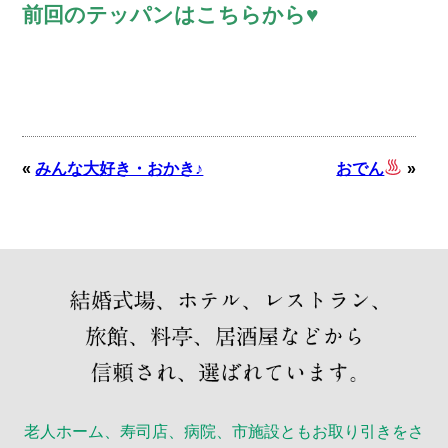
前回のテッパンはこちらから♥
«
みんな大好き・おかき♪
おでん
»
老人ホーム、寿司店、病院、市施設ともお取り引きをさ