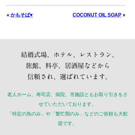
«
かもそば♥
COCONUT OIL SOAP
»
老人ホーム、寿司店、病院、市施設ともお取り引きをさ
せていただいております。
「特定の魚のみ」や「繁忙期のみ」などのご依頼も大歓
迎です。