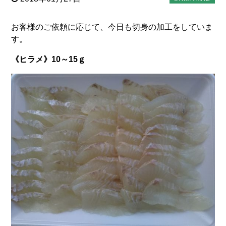
お客様のご依頼に応じて、今日も切身の加工をしていま
す。
《ヒラメ》10～15ｇ