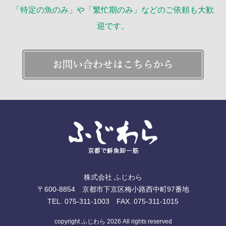
「特定の魚のみ」や「繁忙期のみ」などのご依頼も大歓
迎です。
株式会社 ふじわら
〒600-8854 京都市下京区梅小路西中町97番地
TEL. 075-311-1003 FAX. 075-311-1015
copyright ふじわら 2026 All rights reserved