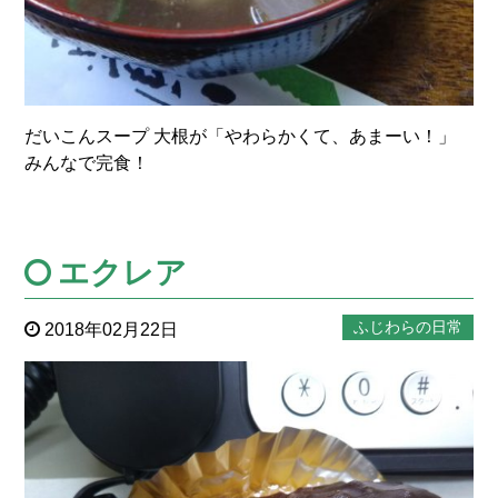
だいこんスープ 大根が「やわらかくて、あまーい！」
みんなで完食！
エクレア
ふじわらの日常
2018年02月22日