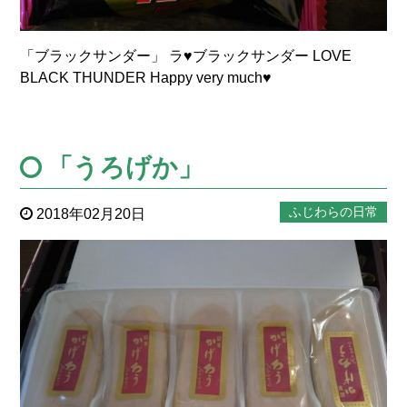
「ブラックサンダー」 ラ♥ブラックサンダー LOVE
BLACK THUNDER Happy very much♥
「うろげか」
ふじわらの日常
2018年02月20日