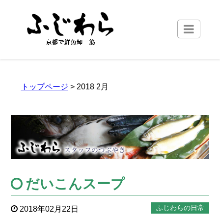
トップページ
> 2018 2月
だいこんスープ
ふじわらの日常
2018年02月22日