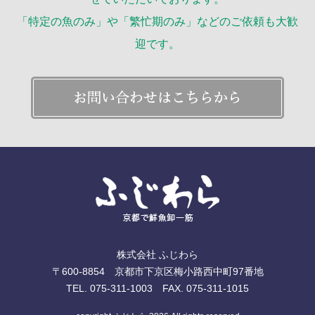
「特定の魚のみ」や「繁忙期のみ」などのご依頼も大歓
迎です。
株式会社 ふじわら
〒600-8854 京都市下京区梅小路西中町97番地
TEL. 075-311-1003 FAX. 075-311-1015