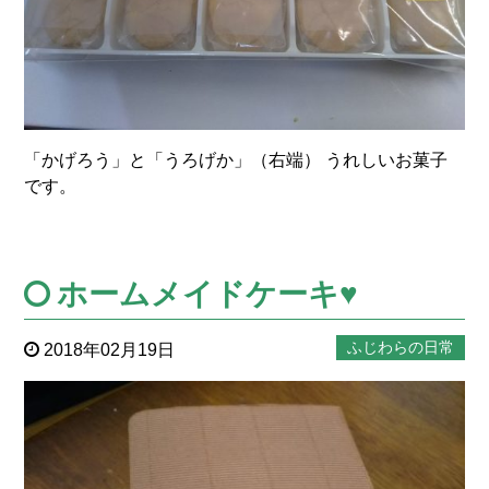
「かげろう」と「うろげか」（右端） うれしいお菓子
です。
ホームメイドケーキ♥
ふじわらの日常
2018年02月19日