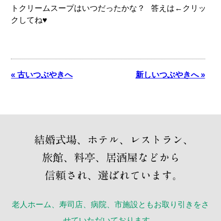
トクリームスープはいつだったかな？ 答えは←クリッ
クしてね♥
« 古いつぶやきへ
新しいつぶやきへ »
老人ホーム、寿司店、病院、市施設ともお取り引きをさ
せていただいております。