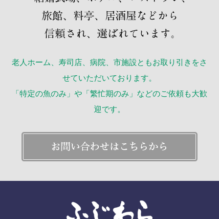
老人ホーム、寿司店、病院、市施設ともお取り引きをさ
せていただいております。
「特定の魚のみ」や「繁忙期のみ」などのご依頼も大歓
迎です。