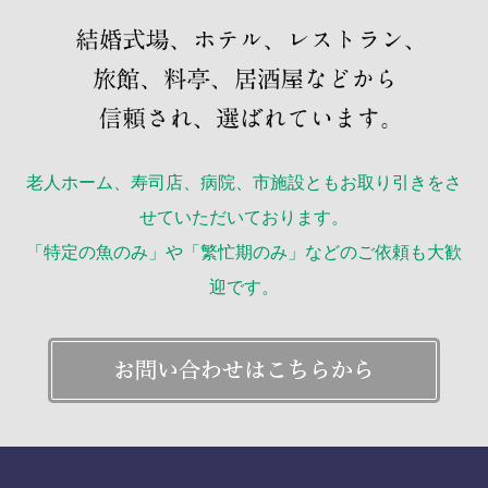
老人ホーム、寿司店、病院、市施設ともお取り引きをさ
せていただいております。
「特定の魚のみ」や「繁忙期のみ」などのご依頼も大歓
迎です。