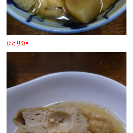
ひとり分♥