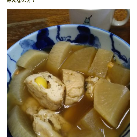
みんなの分！