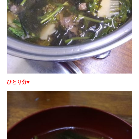
ひとり分♥