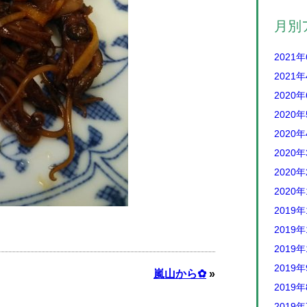
月別
2021
2021
2020
2020
2020
2020
2020
2020
2019年
2019年
2019年
2019
嵐山から✿
»
2019
2019