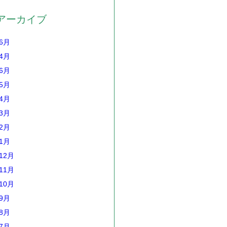
アーカイブ
年6月
年4月
年6月
年5月
年4月
年3月
年2月
年1月
12月
11月
10月
年9月
年8月
年7月