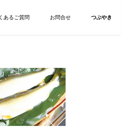
くあるご質問
お問合せ
つぶやき