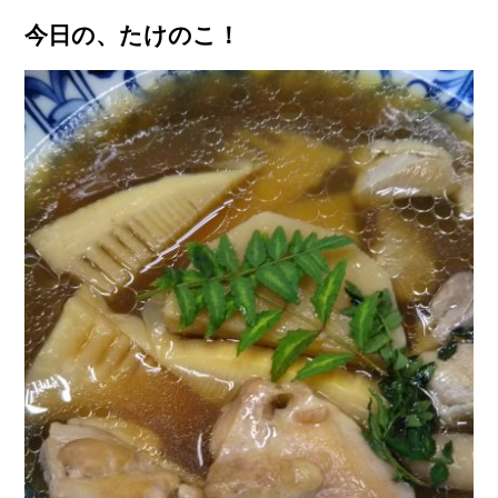
今日の、たけのこ！