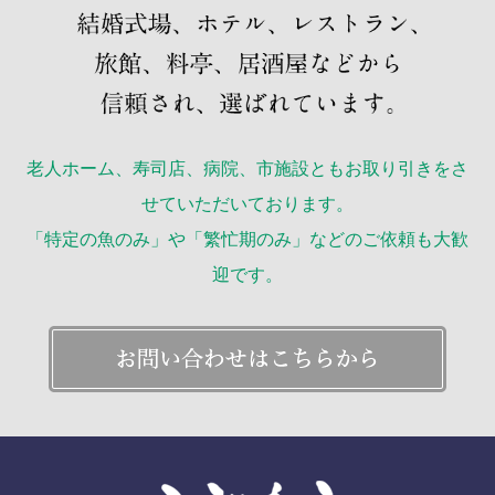
老人ホーム、寿司店、病院、市施設ともお取り引きをさ
せていただいております。
「特定の魚のみ」や「繁忙期のみ」などのご依頼も大歓
迎です。