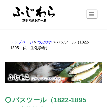
トップページ
>
つぶやき
> パスツール（1822-
1895 仏 生化学者）
パスツール（1822-1895