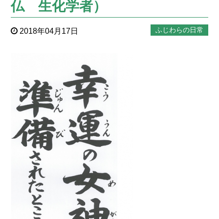
仏 生化学者）
ふじわらの日常
2018年04月17日