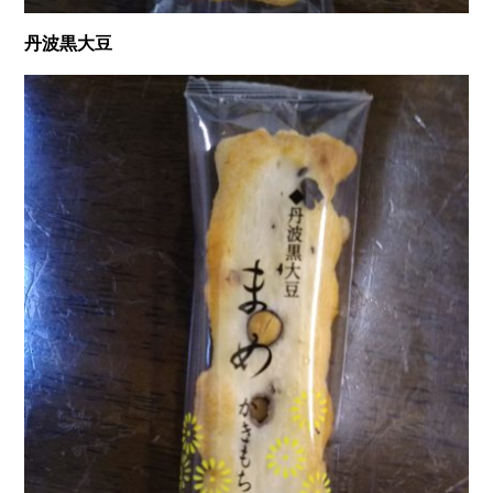
丹波黒大豆