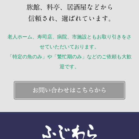
老人ホーム、寿司店、病院、市施設ともお取り引きをさ
せていただいております。
「特定の魚のみ」や「繁忙期のみ」などのご依頼も大歓
迎です。