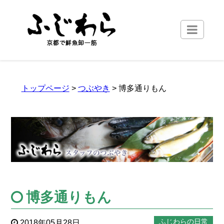
トップページ
>
つぶやき
> 博多通りもん
博多通りもん
ふじわらの日常
2018年05月28日