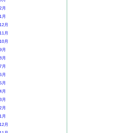
年2月
年1月
12月
11月
10月
年9月
年8月
年7月
年6月
年5月
年4月
年3月
年2月
年1月
12月
11月