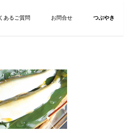
くあるご質問
お問合せ
つぶやき