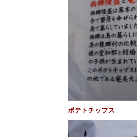
ポテトチップス