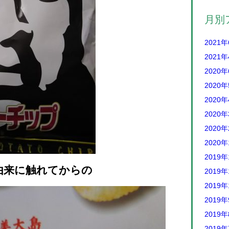
月別
2021
2021
2020
2020
2020
2020
2020
2020
2019年
由来に触れてからの
2019年
2019年
2019
2019
2019