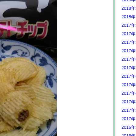
2018
2018
2017年
2017年
2017年
2017
2017
2017
2017
2017
2017
2017
2017
2017
2016年
2016年