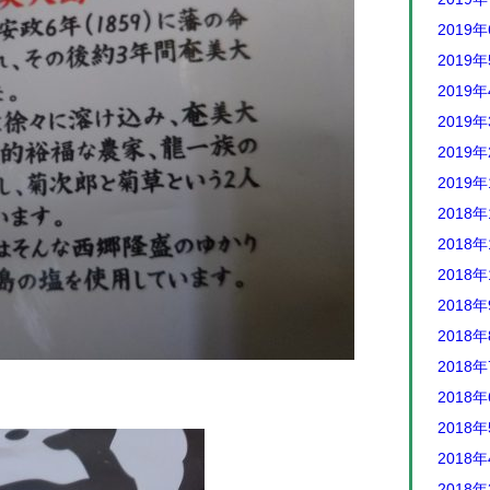
2019
2019
2019
2019
2019
2019
2018年
2018年
2018年
2018
2018
2018
2018
2018
2018
2018