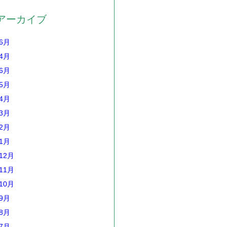
アーカイブ
年6月
年4月
年6月
年5月
年4月
年3月
年2月
年1月
12月
11月
10月
年9月
年8月
年7月