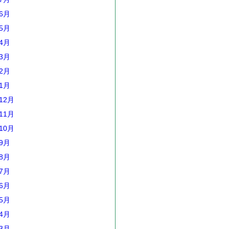
年6月
年5月
年4月
年3月
年2月
年1月
12月
11月
10月
年9月
年8月
年7月
年6月
年5月
年4月
年3月