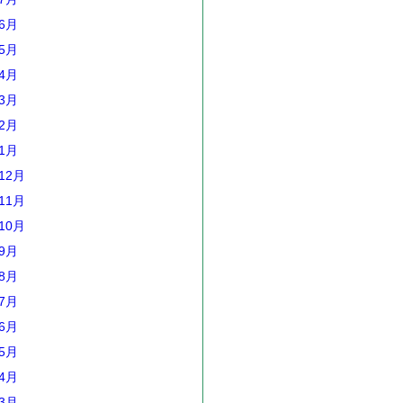
年6月
年5月
年4月
年3月
年2月
年1月
12月
11月
10月
年9月
年8月
年7月
年6月
年5月
年4月
年3月