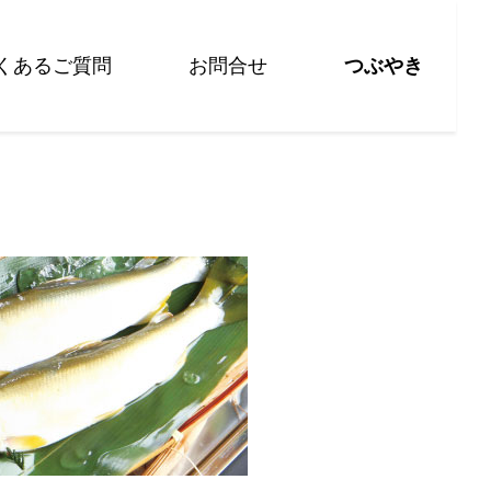
くあるご質問
お問合せ
つぶやき