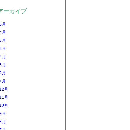
アーカイブ
年6月
年4月
年6月
年5月
年4月
年3月
年2月
年1月
12月
11月
10月
年9月
年8月
年7月