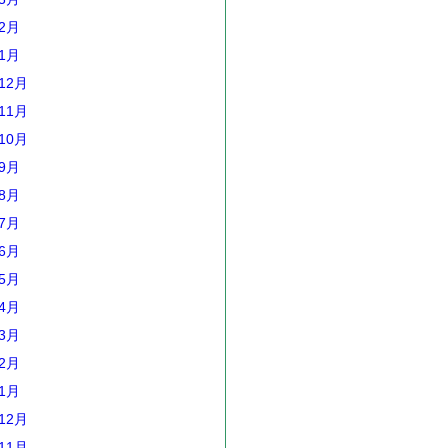
年2月
年1月
12月
11月
10月
年9月
年8月
年7月
年6月
年5月
年4月
年3月
年2月
年1月
12月
11月