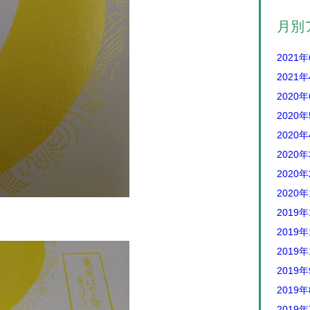
月別
2021
2021
2020
2020
2020
2020
2020
2020
2019年
2019年
2019年
2019
2019
2019