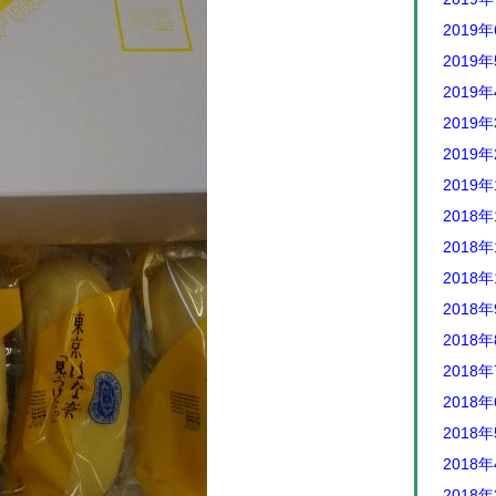
2019
2019
2019
2019
2019
2019
2018年
2018年
2018年
2018
2018
2018
2018
2018
2018
2018