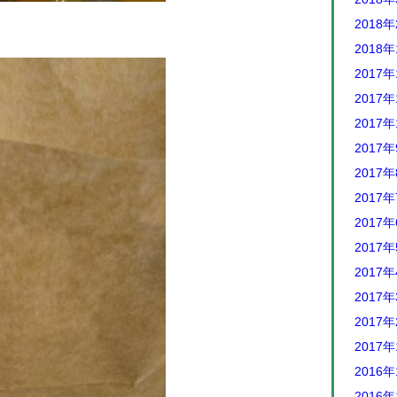
2018
2018
2017年
2017年
2017年
2017
2017
2017
2017
2017
2017
2017
2017
2017
2016年
2016年