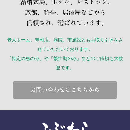
老人ホーム、寿司店、病院、市施設ともお取り引きをさ
せていただいております。
「特定の魚のみ」や「繁忙期のみ」などのご依頼も大歓
迎です。