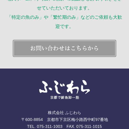
せていただいております。
「特定の魚のみ」や「繁忙期のみ」などのご依頼も大歓
迎です。
株式会社 ふじわら
〒600-8854 京都市下京区梅小路西中町97番地
TEL. 075-311-1003 FAX. 075-311-1015