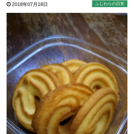
ふじわらの日常
2018年07月18日