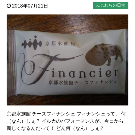
ふじわらの日常
2018年07月21日
京都水族館 チーズフィナンシェ フィナンシェって、 何
（なん）しぇ？ イルカのパフォーマンスが、今日から
新しくなるんだって！ どん何（なん）しぇ？