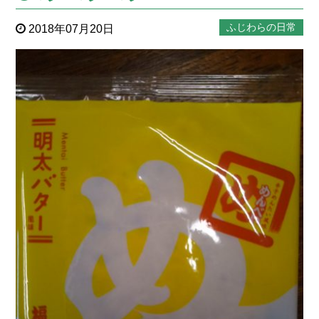
ふじわらの日常
2018年07月20日