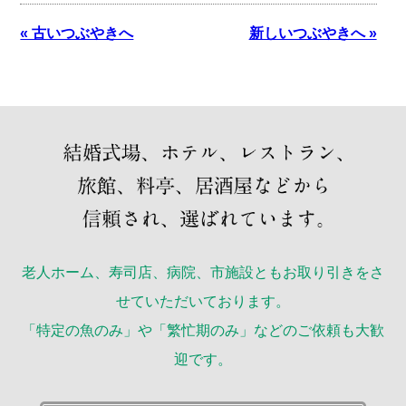
« 古いつぶやきへ
新しいつぶやきへ »
老人ホーム、寿司店、病院、市施設ともお取り引きをさ
せていただいております。
「特定の魚のみ」や「繁忙期のみ」などのご依頼も大歓
迎です。