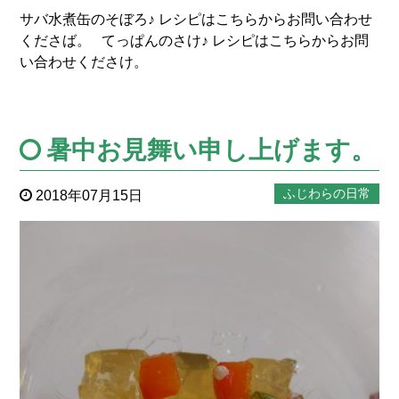
サバ水煮缶のそぼろ♪ レシピはこちらからお問い合わせ
くださば。 てっぱんのさけ♪ レシピはこちらからお問
い合わせくださけ。
暑中お見舞い申し上げます。
ふじわらの日常
2018年07月15日