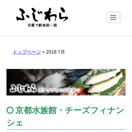
トップページ
> 2018 7月
京都水族館・チーズフィナン
シェ