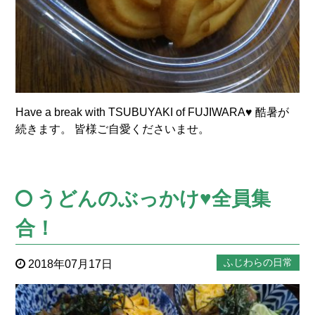
Have a break with TSUBUYAKI of FUJIWARA♥ 酷暑が
続きます。 皆様ご自愛くださいませ。
うどんのぶっかけ♥全員集
合！
ふじわらの日常
2018年07月17日