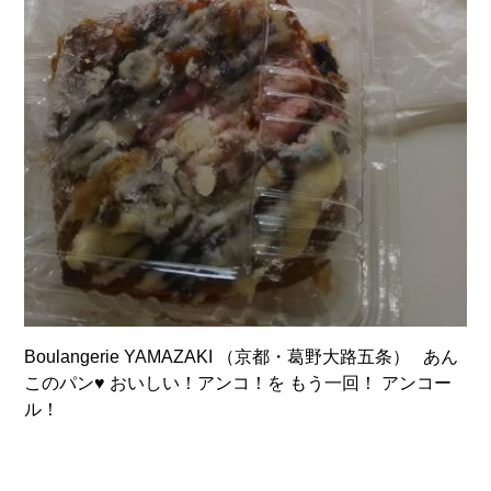
Boulangerie YAMAZAKI （京都・葛野大路五条） あん
このパン♥ おいしい！アンコ！を もう一回！ アンコー
ル！