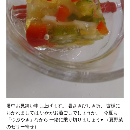
暑中お見舞い申し上げます。 暑さきびしき折、 皆様に
おかれましては いかがお過ごしでしょうか。 今夏も
「つぶやき」ながら 一緒に乗り切りましょう♥ （夏野菜
のゼリー寄せ）