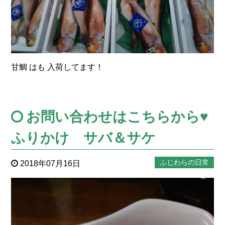
甘鯛 はも 入荷してます！
お問い合わせはこちらから♥
ふりかけ サバ＆サケ
ふじわらの日常
2018年07月16日