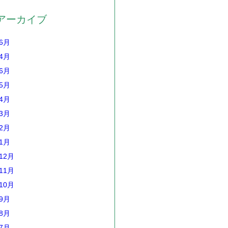
アーカイブ
年6月
年4月
年6月
年5月
年4月
年3月
年2月
年1月
12月
11月
10月
年9月
年8月
年7月