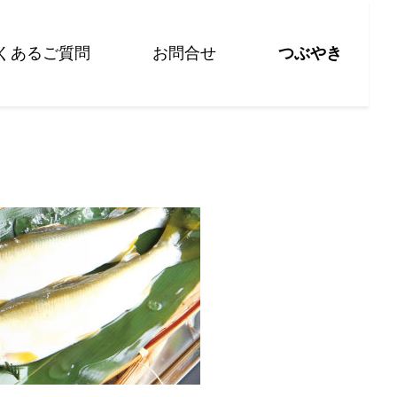
くあるご質問
お問合せ
つぶやき