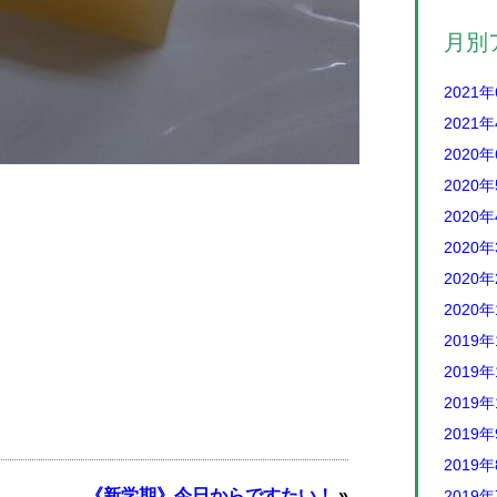
月別
2021
2021
2020
2020
2020
2020
2020
2020
2019年
2019年
2019年
2019
2019
《新学期》今日からですたい！
»
2019