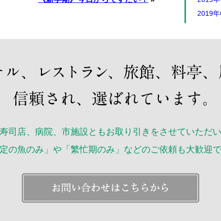
2019
2019
2019
2019
2019
2019
2018年
2018年
2018年
寿司店、病院、市施設ともお取り引きをさせていただ
2018
定の魚のみ」や「繁忙期のみ」などのご依頼も大歓迎
2018
2018
2018
2018
2018
2018