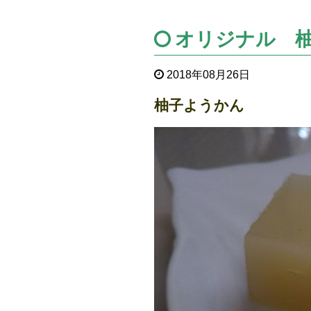
オリジナル 
2018年08月26日
柚子ようかん