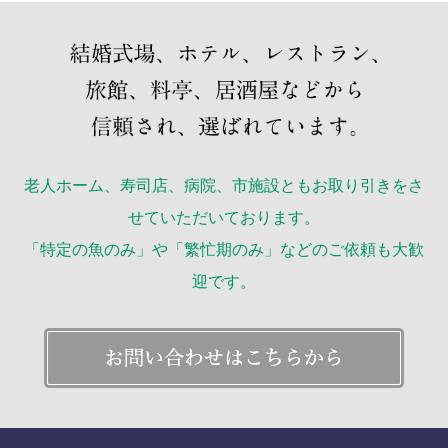
老人ホーム、寿司店、病院、市施設ともお取り引きをさ
せていただいております。
「特定の魚のみ」や「繁忙期のみ」などのご依頼も大歓
迎です。