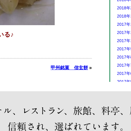
2018
2018
2017年
2017年
いる♪
2017年
2017
2017
2017
甲州銘菓 信玄餅
»
2017
2017
2017
2017
2017
2017
2016年
2016年