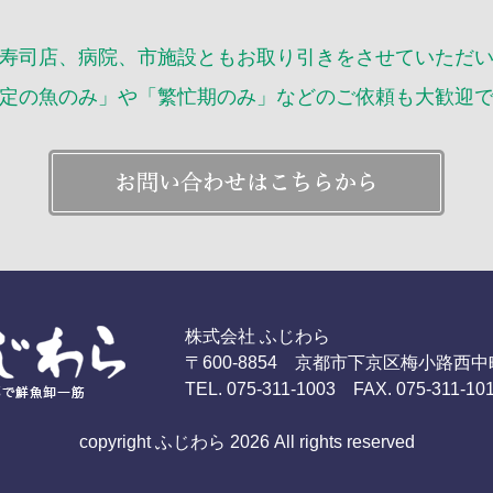
2016年
寿司店、病院、市施設ともお取り引きをさせていただ
定の魚のみ」や「繁忙期のみ」などのご依頼も大歓迎
株式会社 ふじわら
〒600-8854 京都市下京区梅小路西中
TEL. 075-311-1003 FAX. 075-311-10
copyright ふじわら 2026 All rights reserved