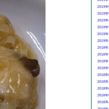
2019
2019
2019
2019
2019
2019
2018年
2018年
2018年
2018
2018
2018
2018
2018
2018
2018