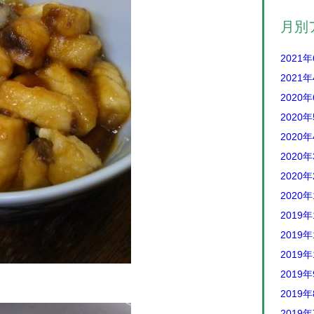
月別
2021
2021
2020
2020
2020
2020
2020
2020
2019年
2019年
2019年
2019
2019
2019