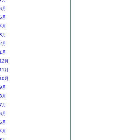
年6月
年5月
年4月
年3月
年2月
年1月
12月
11月
10月
年9月
年8月
年7月
年6月
年5月
年4月
年3月