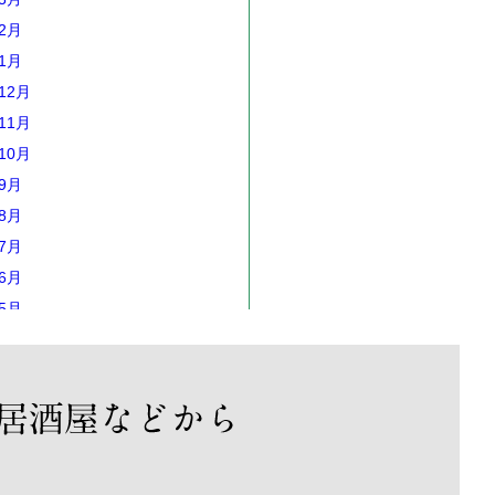
年2月
年1月
12月
11月
10月
年9月
年8月
年7月
年6月
年5月
年4月
年3月
年2月
年1月
12月
11月