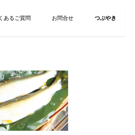
くあるご質問
お問合せ
つぶやき