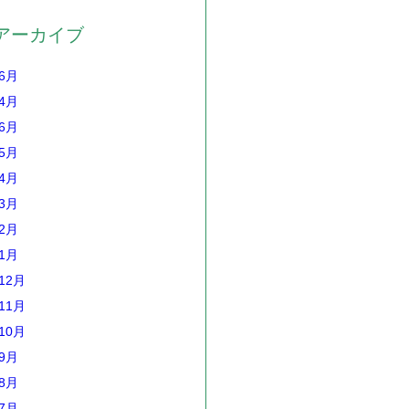
アーカイブ
年6月
年4月
年6月
年5月
年4月
年3月
年2月
年1月
12月
11月
10月
年9月
年8月
年7月