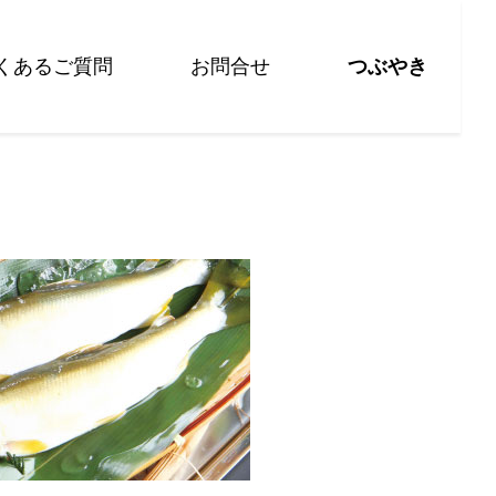
くあるご質問
お問合せ
つぶやき