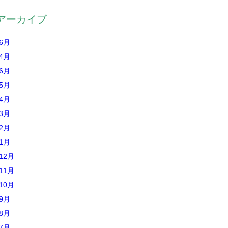
アーカイブ
年6月
年4月
年6月
年5月
年4月
年3月
年2月
年1月
12月
11月
10月
年9月
年8月
年7月