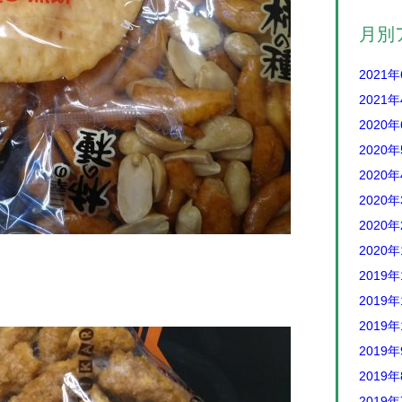
月別
2021
2021
2020
2020
2020
2020
2020
2020
2019年
2019年
2019年
2019
2019
2019