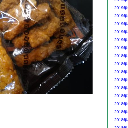
2019
2019
2019
2019
2019
2019
2018年
2018年
2018年
2018
2018
2018
2018
2018
2018
2018