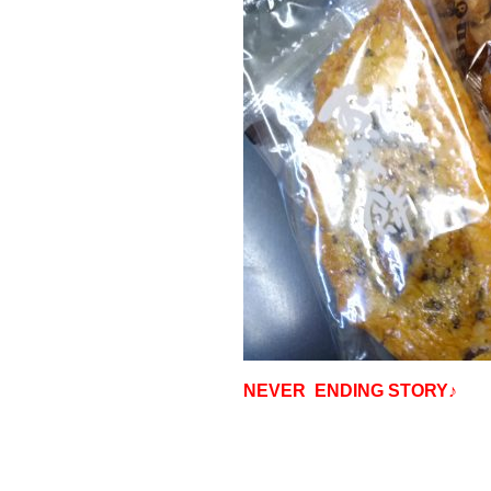
NEVER ENDING STORY♪