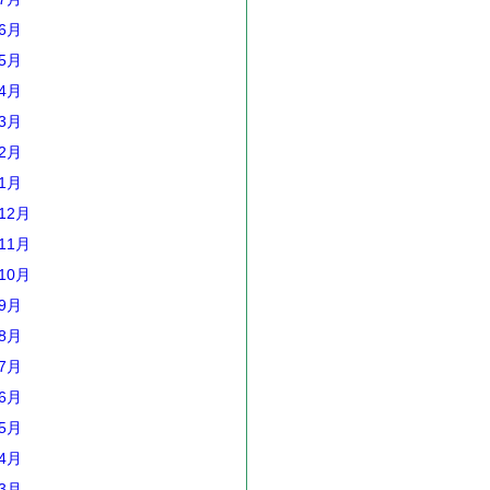
年6月
年5月
年4月
年3月
年2月
年1月
12月
11月
10月
年9月
年8月
年7月
年6月
年5月
年4月
年3月