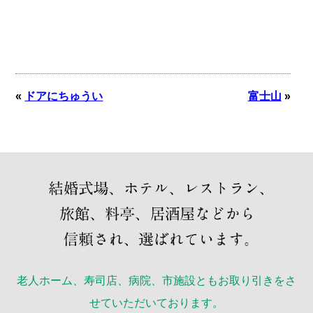
«
ドアにちゅうい
富士山
»
老人ホーム、寿司店、病院、市施設ともお取り引きをさ
せていただいております。