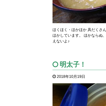
ほくほく・ほかほか 具だくさん
ほかしています。 ほかならぬ
えないよ♪
明太子！
2018年10月19日