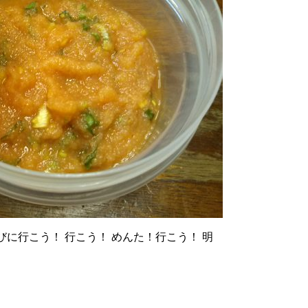
びに行こう！ 行こう！ めんた！行こう！ 明