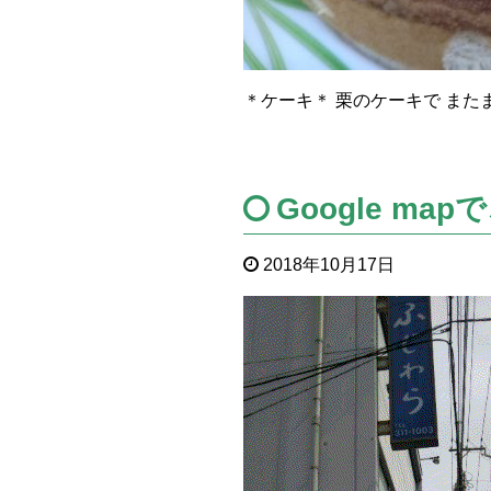
＊ケーキ＊ 栗のケーキで また
Google map
2018年10月17日