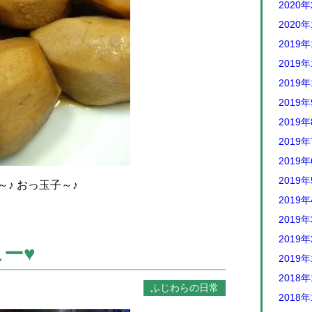
2020
2020
2019年
2019年
2019年
2019
2019
2019
2019
2019
♪ おっ玉子～♪
2019
2019
2019
ー♥
2019
2018年
ふじわらの日常
2018年