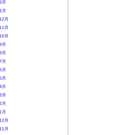
年2月
年1月
12月
11月
10月
年9月
年8月
年7月
年6月
年5月
年4月
年3月
年2月
年1月
12月
11月