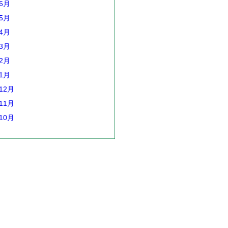
年6月
年5月
年4月
年3月
年2月
年1月
12月
11月
10月