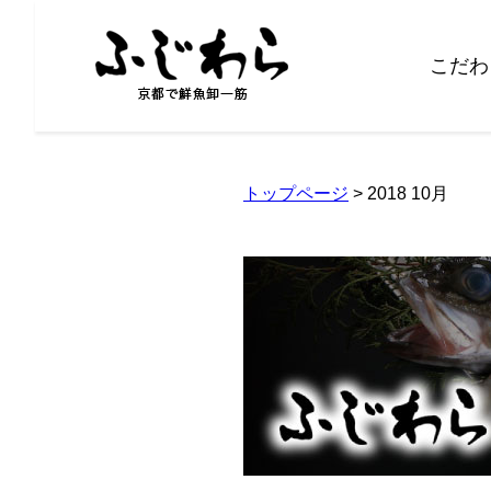
こだわ
トップページ
> 2018 10月