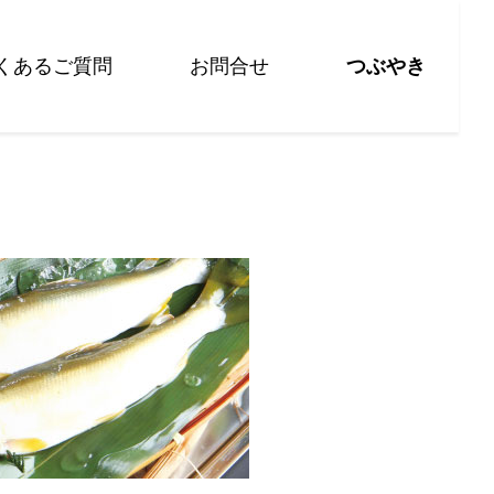
くあるご質問
お問合せ
つぶやき