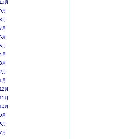
10月
年9月
年8月
年7月
年6月
年5月
年4月
年3月
年2月
年1月
12月
11月
10月
年9月
年8月
年7月