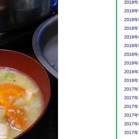
2018年
2018
2018
2018
2018
2018
2018
2018
2018
2018
2017年
2017年
2017年
2017
2017
2017