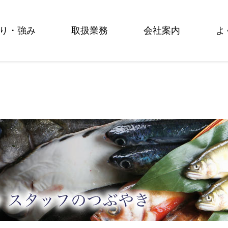
り・強み
取扱業務
会社案内
よ