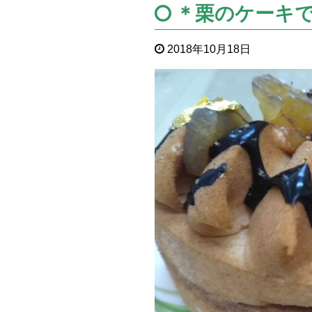
＊栗のケーキ
2018年10月18日