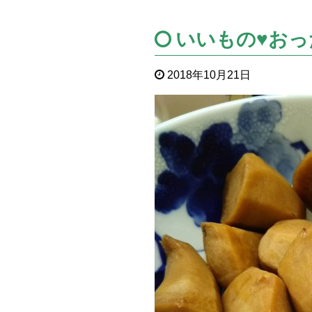
いいもの♥おっ
2018年10月21日