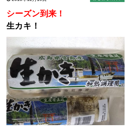
シーズン到来！
生カキ！