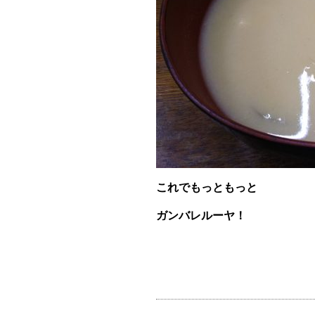
これでもっともっと
ガンバレルーヤ！