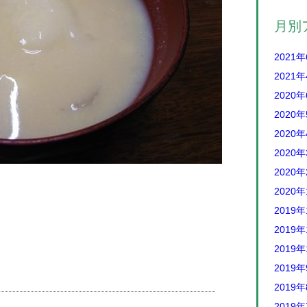
月別
2021
2021
2020
2020
2020
2020
2020
2020
2019年
2019年
2019年
2019
2019
2019