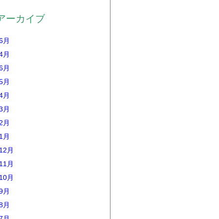
アーカイブ
年6月
年4月
年6月
年5月
年4月
年3月
年2月
年1月
12月
11月
10月
年9月
年8月
年7月