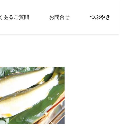
くあるご質問
お問合せ
つぶやき