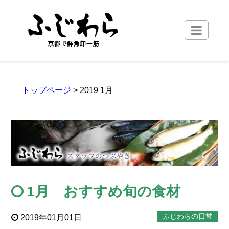
トップページ
> 2019 1月
1月 おすすめ旬の食材
ふじわらの日常
2019年01月01日