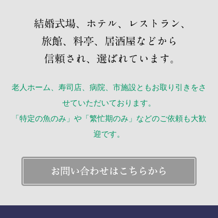
老人ホーム、寿司店、病院、市施設ともお取り引きをさ
せていただいております。
「特定の魚のみ」や「繁忙期のみ」などのご依頼も大歓
迎です。