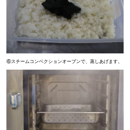
⑥スチームコンベクションオーブンで、蒸しあげます。