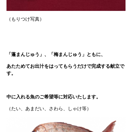
（もりつけ写真）
「蓬まんじゅう」、「梅まんじゅう」ともに、
あたためてお出汁をはってもらうだけで完成する献立で
す。
中に入れる魚のご希望等に対応いたします。
（たい、あまだい、さわら、しゃけ等）