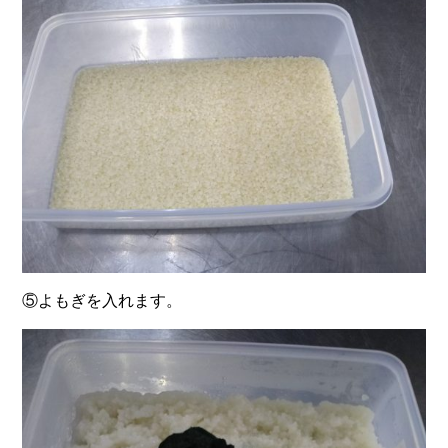
⑤よもぎを入れます。