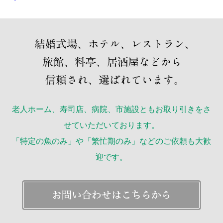
老人ホーム、寿司店、病院、市施設ともお取り引きをさ
せていただいております。
「特定の魚のみ」や「繁忙期のみ」などのご依頼も大歓
迎です。