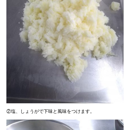
②塩、しょうがで下味と風味をつけます。