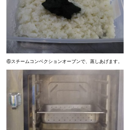
⑥スチームコンベクションオーブンで、蒸しあげます。