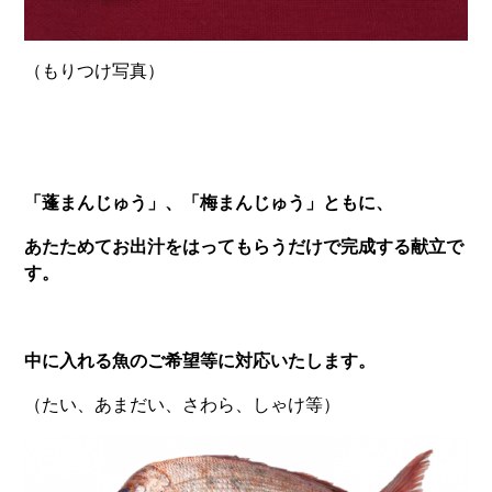
（もりつけ写真）
「蓬まんじゅう」、「梅まんじゅう」ともに、
あたためてお出汁をはってもらうだけで完成する献立で
す。
中に入れる魚のご希望等に対応いたします。
（たい、あまだい、さわら、しゃけ等）