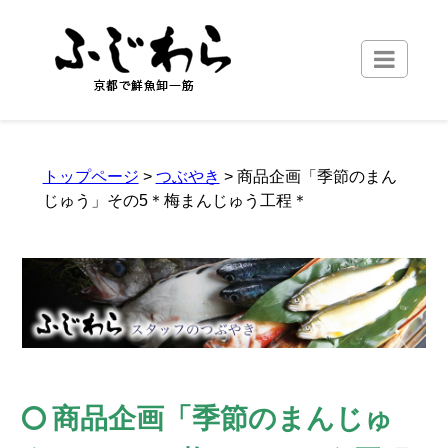
トップページ
>
つぶやき
> 商品企画「季節のまん
じゅう」その5＊梅まんじゅう工程＊
商品企画「季節のまんじゅ