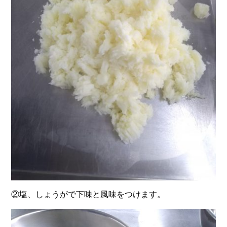
②塩、しょうがで下味と風味をつけます。