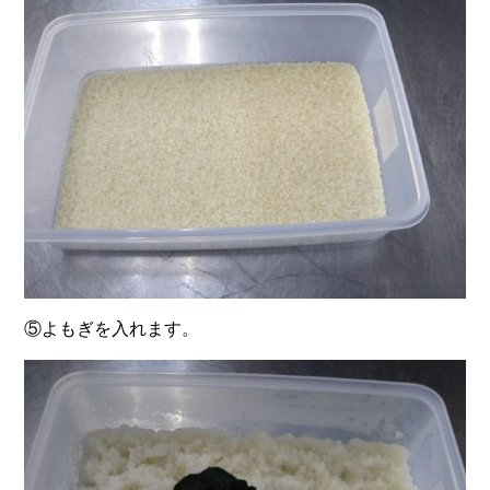
⑤よもぎを入れます。