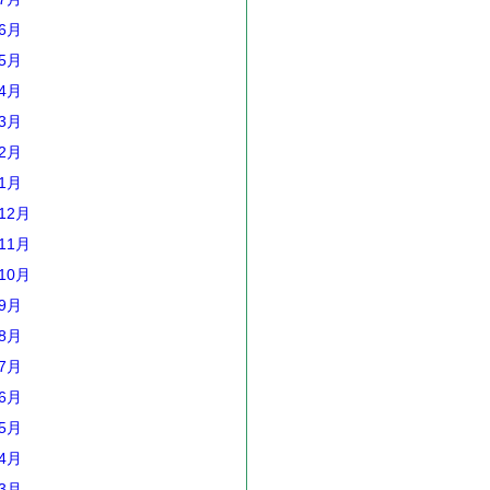
年6月
年5月
年4月
年3月
年2月
年1月
12月
11月
10月
年9月
年8月
年7月
年6月
年5月
年4月
年3月