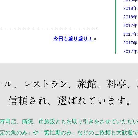
2018
2018
2017年
2017年
今日も盛り盛り！
»
2017年
2017
2017
2017
2017
2017
2017
2017
2017
2017
寿司店、病院、市施設ともお取り引きをさせていただ
2016年
定の魚のみ」や「繁忙期のみ」などのご依頼も大歓迎
2016年