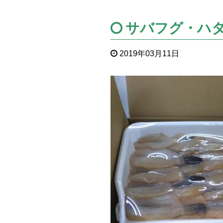
サバフグ・ハ
2019年03月11日