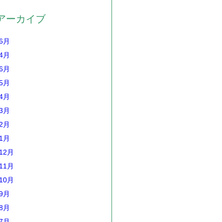
アーカイブ
年6月
年4月
年6月
年5月
年4月
年3月
年2月
年1月
12月
11月
10月
年9月
年8月
年7月