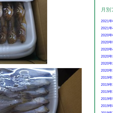
月別
2021
2021
2020
2020
2020
2020
2020
2020
2019年
2019年
2019年
2019
2019
2019