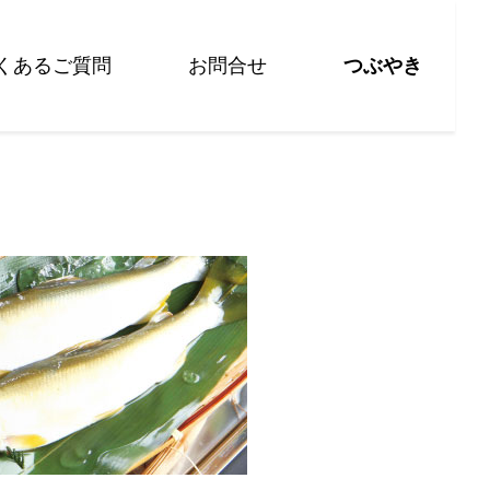
くあるご質問
お問合せ
つぶやき