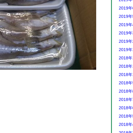
2019
2019
2019
2019
2019
2019
2018年
2018年
2018年
2018
2018
2018
2018
2018
2018
2018