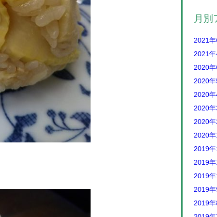
月別
2021
2021
2020
2020
2020
2020
2020
2020
2019年
2019年
2019年
2019
2019
2019