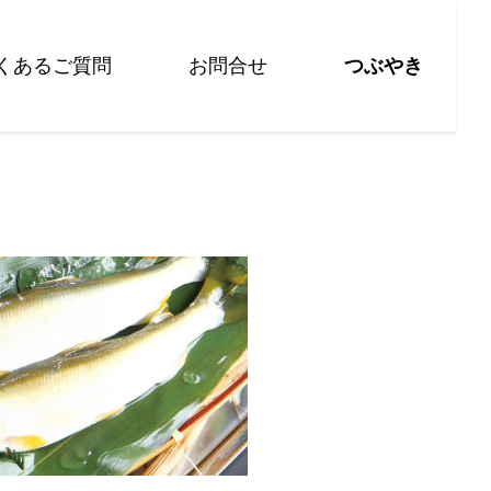
くあるご質問
お問合せ
つぶやき