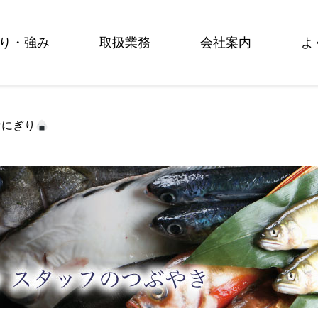
り・強み
取扱業務
会社案内
よ
おにぎり