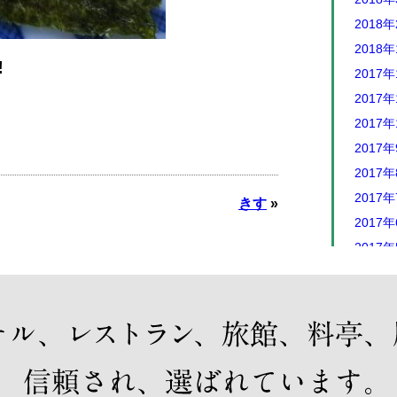
2018
2018
!
2017年
2017年
2017年
2017
2017
2017
きす
»
2017
2017
2017
2017
2017
2017
2016年
2016年