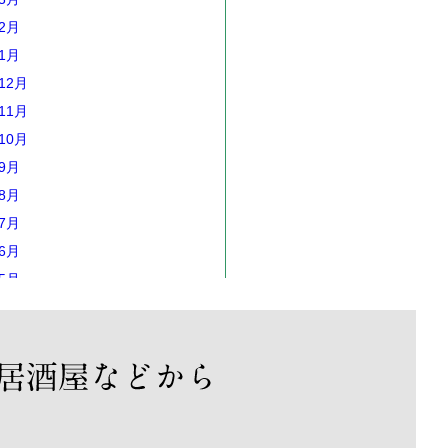
年2月
年1月
12月
11月
10月
年9月
年8月
年7月
年6月
年5月
年4月
年3月
年2月
年1月
12月
11月