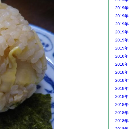
2019
2019
2019
2019
2019
2019
2018年
2018年
2018年
2018
2018
2018
2018
2018
2018
2018