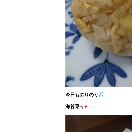
今日ものりのり
海苔乗り
♥