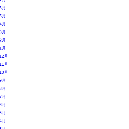
年6月
年5月
年4月
年3月
年2月
年1月
12月
11月
10月
年9月
年8月
年7月
年6月
年5月
年4月
年3月