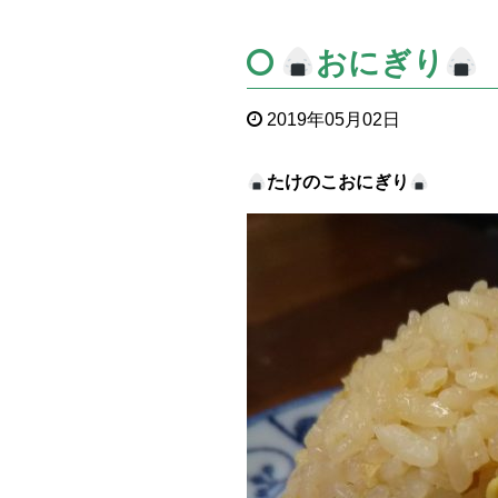
おにぎり
2019年05月02日
たけのこおにぎり