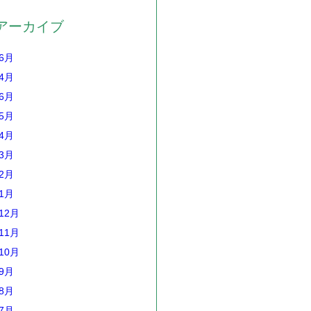
アーカイブ
年6月
年4月
年6月
年5月
年4月
年3月
年2月
年1月
12月
11月
10月
年9月
年8月
年7月