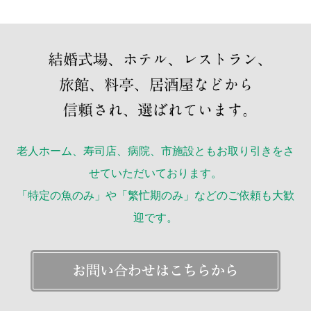
老人ホーム、寿司店、病院、市施設ともお取り引きをさ
せていただいております。
「特定の魚のみ」や「繁忙期のみ」などのご依頼も大歓
迎です。