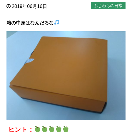
ふじわらの日常
2019年06月16日
箱の中身はなんだろな
ヒント：