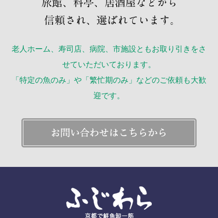
老人ホーム、寿司店、病院、市施設ともお取り引きをさ
せていただいております。
「特定の魚のみ」や「繁忙期のみ」などのご依頼も大歓
迎です。