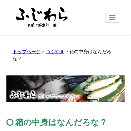
トップページ
>
つぶやき
> 箱の中身はなんだろ
な？
箱の中身はなんだろな？