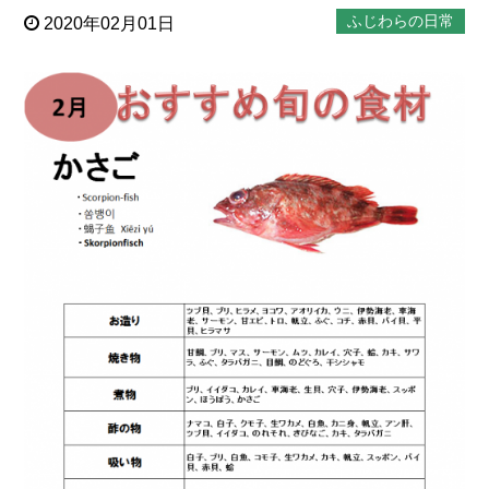
ふじわらの日常
2020年02月01日