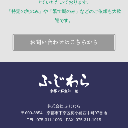
せていただいております。
「特定の魚のみ」や「繁忙期のみ」などのご依頼も大歓
迎です。
株式会社 ふじわら
〒600-8854 京都市下京区梅小路西中町97番地
TEL. 075-311-1003 FAX. 075-311-1015