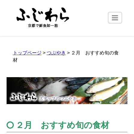
トップページ
>
つぶやき
> ２月 おすすめ旬の食
材
２月 おすすめ旬の食材