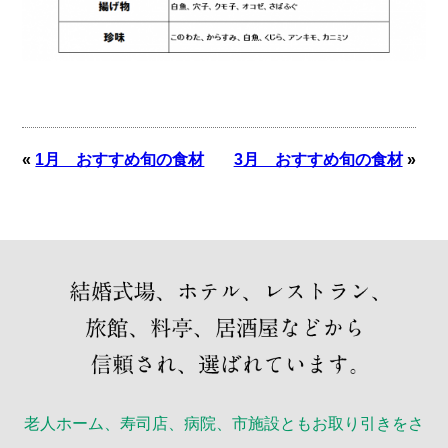
«
1月 おすすめ旬の食材
3月 おすすめ旬の食材
»
老人ホーム、寿司店、病院、市施設ともお取り引きをさ