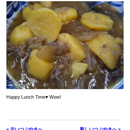
Happy Lunch Time♥ Wow!
« 古いつぶやきへ
新しいつぶやきへ »