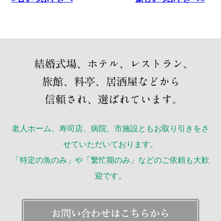
老人ホーム、寿司店、病院、市施設ともお取り引きをさ
せていただいております。
「特定の魚のみ」や「繁忙期のみ」などのご依頼も大歓
迎です。