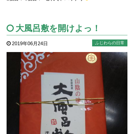
大風呂敷を開けよっ！
ふじわらの日常
2019年06月24日