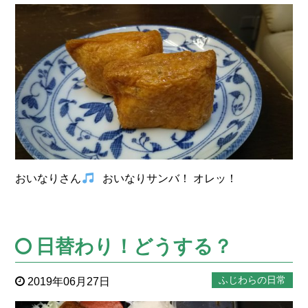
おいなりさん
おいなりサンバ！ オレッ！
日替わり！どうする？
ふじわらの日常
2019年06月27日