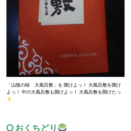
「山陰の味 大風呂敷」を 開けよっ！ 大風呂敷を開け
よっ！ 中の大風呂敷も開けよっ！ 大風呂敷を開けたっ
おくちどり