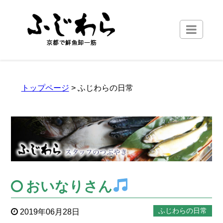
トップページ
> ふじわらの日常
おいなりさん
ふじわらの日常
2019年06月28日