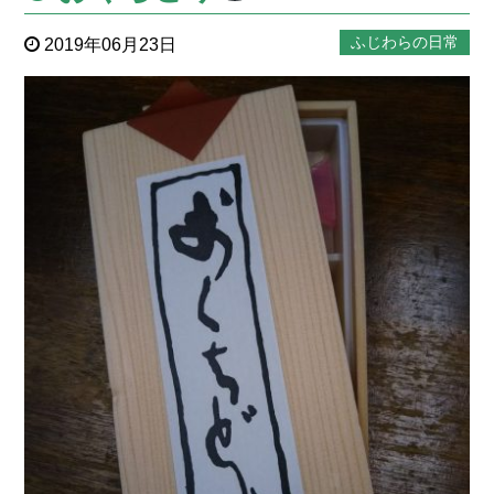
ふじわらの日常
2019年06月23日