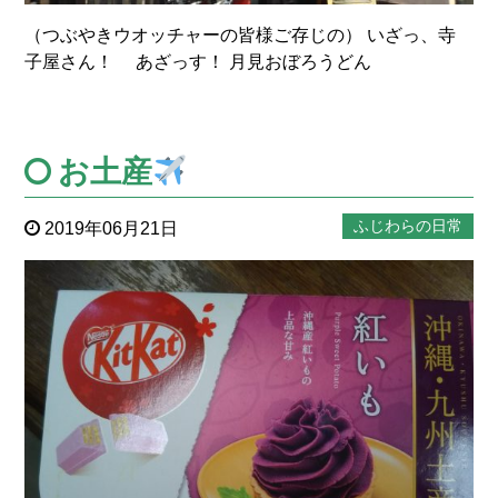
（つぶやきウオッチャーの皆様ご存じの） いざっ、寺
子屋さん！ あざっす！ 月見おぼろうどん
お土産
ふじわらの日常
2019年06月21日