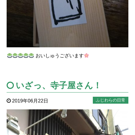
おいしゅうございます
いざっ、寺子屋さん！
ふじわらの日常
2019年06月22日