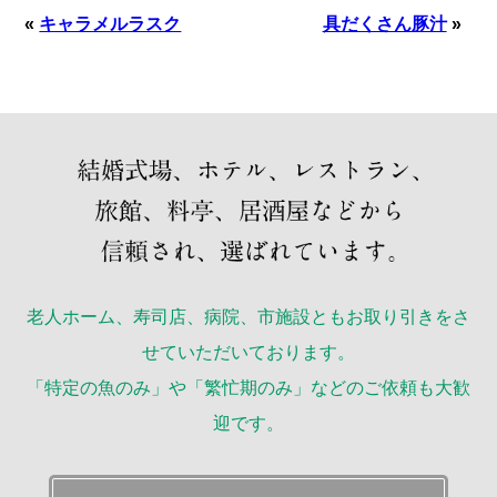
«
キャラメルラスク
具だくさん豚汁
»
老人ホーム、寿司店、病院、市施設ともお取り引きをさ
せていただいております。
「特定の魚のみ」や「繁忙期のみ」などのご依頼も大歓
迎です。