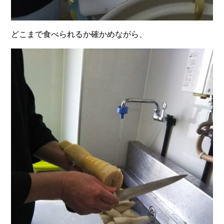
どこまで食べられるか確かめながら、