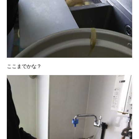
ここまでかな？