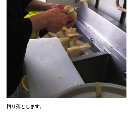
切り落とします。